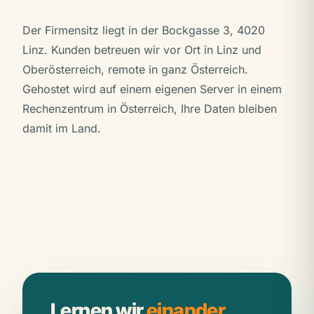
Der Firmensitz liegt in der Bockgasse 3, 4020
Linz. Kunden betreuen wir vor Ort in Linz und
Oberösterreich, remote in ganz Österreich.
Gehostet wird auf einem eigenen Server in einem
Rechenzentrum in Österreich, Ihre Daten bleiben
damit im Land.
Lernen wir
einander