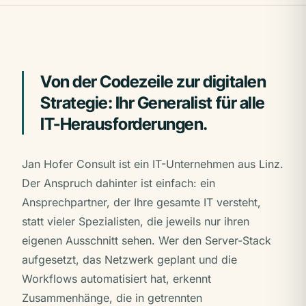
Von der Codezeile zur digitalen
Strategie: Ihr Generalist für alle
IT-Herausforderungen.
Jan Hofer Consult ist ein IT-Unternehmen aus Linz.
Der Anspruch dahinter ist einfach: ein
Ansprechpartner, der Ihre gesamte IT versteht,
statt vieler Spezialisten, die jeweils nur ihren
eigenen Ausschnitt sehen. Wer den Server-Stack
aufgesetzt, das Netzwerk geplant und die
Workflows automatisiert hat, erkennt
Zusammenhänge, die in getrennten