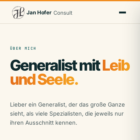
Jan Hofer
Consult
ÜBER MICH
Generalist mit
Leib
und Seele.
Lieber ein Generalist, der das große Ganze
sieht, als viele Spezialisten, die jeweils nur
ihren Ausschnitt kennen.