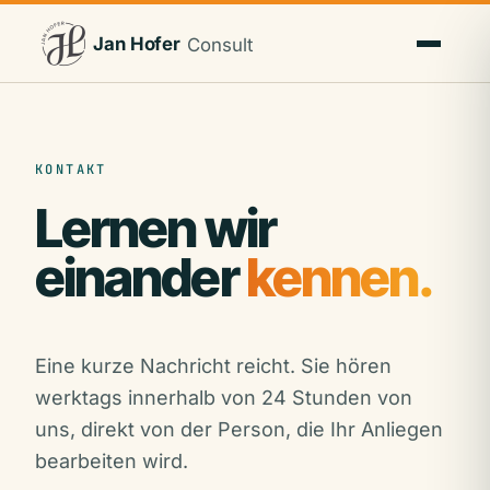
Jan Hofer
Consult
KONTAKT
Lernen wir
einander
kennen.
Eine kurze Nachricht reicht. Sie hören
werktags innerhalb von 24 Stunden von
uns, direkt von der Person, die Ihr Anliegen
bearbeiten wird.