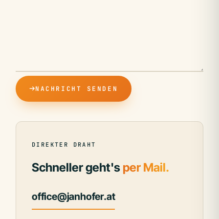
NACHRICHT SENDEN
DIREKTER DRAHT
Schneller geht's
per Mail.
office@janhofer.at