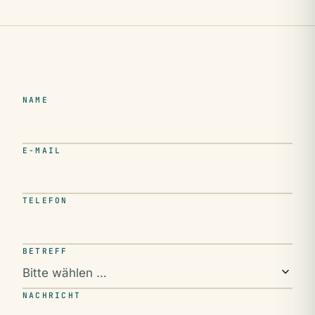
NAME
E-MAIL
TELEFON
BETREFF
NACHRICHT