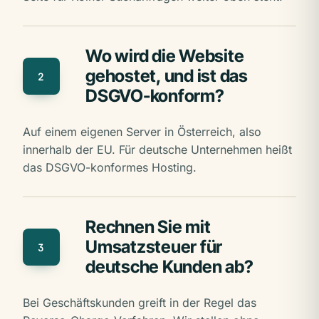
Wo wird die Website
gehostet, und ist das
2
DSGVO-konform?
Auf einem eigenen Server in Österreich, also
innerhalb der EU. Für deutsche Unternehmen heißt
das DSGVO-konformes Hosting.
Rechnen Sie mit
Umsatzsteuer für
3
deutsche Kunden ab?
Bei Geschäftskunden greift in der Regel das