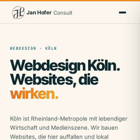
Jan Hofer
Consult
WEBDESIGN · KÖLN
Webdesign Köln.
Websites, die
wirken.
Köln ist Rheinland-Metropole mit lebendiger
Wirtschaft und Medienszene. Wir bauen
Websites, die hier auffallen und lokal