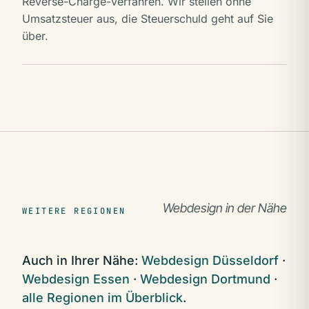
Reverse-Charge-Verfahren. Wir stellen ohne
Umsatzsteuer aus, die Steuerschuld geht auf Sie
über.
Webdesign in der Nähe
WEITERE REGIONEN
Auch in Ihrer Nähe:
Webdesign Düsseldorf
·
Webdesign Essen
·
Webdesign Dortmund
·
alle Regionen im Überblick
.