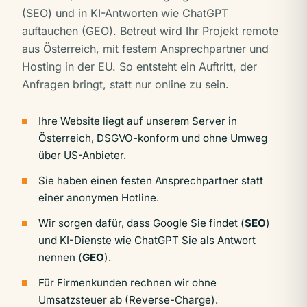
(SEO) und in KI-Antworten wie ChatGPT
auftauchen (GEO). Betreut wird Ihr Projekt remote
aus Österreich, mit festem Ansprechpartner und
Hosting in der EU. So entsteht ein Auftritt, der
Anfragen bringt, statt nur online zu sein.
Ihre Website liegt auf unserem Server in
Österreich, DSGVO-konform und ohne Umweg
über US-Anbieter.
Sie haben einen festen Ansprechpartner statt
einer anonymen Hotline.
Wir sorgen dafür, dass Google Sie findet (
SEO
)
und KI-Dienste wie ChatGPT Sie als Antwort
nennen (
GEO
).
Für Firmenkunden rechnen wir ohne
Umsatzsteuer ab (Reverse-Charge).