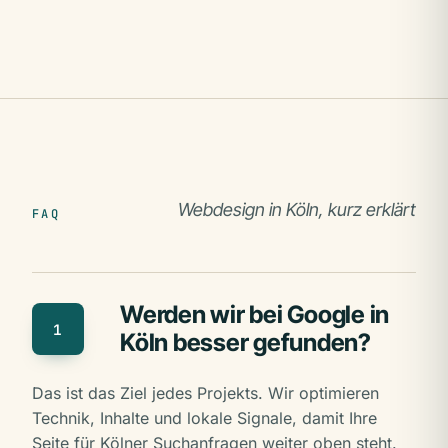
Webdesign in Köln, kurz erklärt
FAQ
Werden wir bei Google in
1
Köln besser gefunden?
Das ist das Ziel jedes Projekts. Wir optimieren
Technik, Inhalte und lokale Signale, damit Ihre
Seite für Kölner Suchanfragen weiter oben steht.