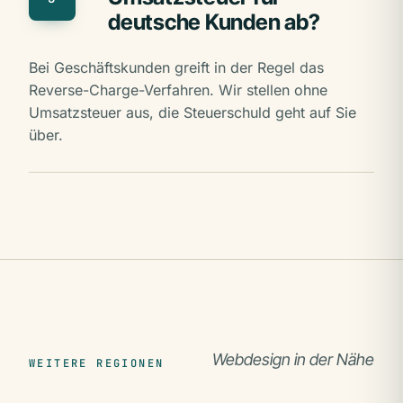
deutsche Kunden ab?
Bei Geschäftskunden greift in der Regel das
Reverse-Charge-Verfahren. Wir stellen ohne
Umsatzsteuer aus, die Steuerschuld geht auf Sie
über.
Webdesign in der Nähe
WEITERE REGIONEN