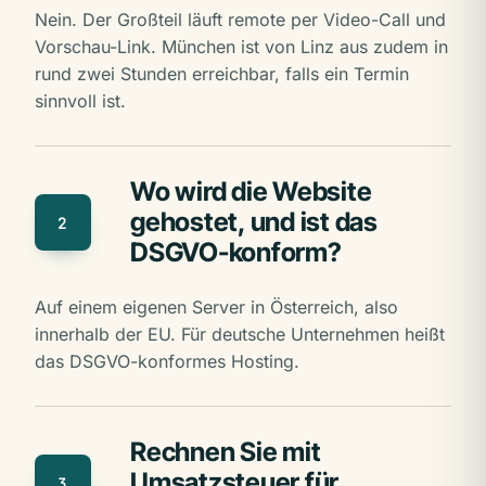
Nein. Der Großteil läuft remote per Video-Call und
Vorschau-Link. München ist von Linz aus zudem in
rund zwei Stunden erreichbar, falls ein Termin
sinnvoll ist.
Wo wird die Website
gehostet, und ist das
2
DSGVO-konform?
Auf einem eigenen Server in Österreich, also
innerhalb der EU. Für deutsche Unternehmen heißt
das DSGVO-konformes Hosting.
Rechnen Sie mit
Umsatzsteuer für
3