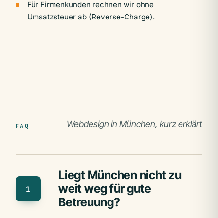
Für Firmenkunden rechnen wir ohne
Umsatzsteuer ab (Reverse-Charge).
Webdesign in München, kurz erklärt
FAQ
Liegt München nicht zu
weit weg für gute
1
Betreuung?