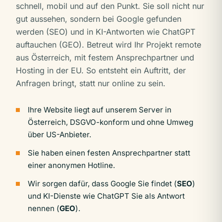
schnell, mobil und auf den Punkt. Sie soll nicht nur
gut aussehen, sondern bei Google gefunden
werden (SEO) und in KI-Antworten wie ChatGPT
auftauchen (GEO). Betreut wird Ihr Projekt remote
aus Österreich, mit festem Ansprechpartner und
Hosting in der EU. So entsteht ein Auftritt, der
Anfragen bringt, statt nur online zu sein.
Ihre Website liegt auf unserem Server in
Österreich, DSGVO-konform und ohne Umweg
über US-Anbieter.
Sie haben einen festen Ansprechpartner statt
einer anonymen Hotline.
Wir sorgen dafür, dass Google Sie findet (
SEO
)
und KI-Dienste wie ChatGPT Sie als Antwort
nennen (
GEO
).