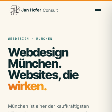
Jan Hofer
Consult
WEBDESIGN · MÜNCHEN
Webdesign
München.
Websites, die
wirken.
München ist einer der kaufkräftigsten