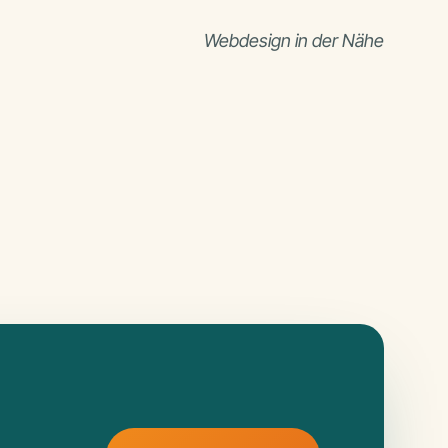
Webdesign in der Nähe