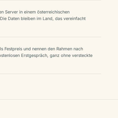
n Server in einem österreichischen
Die Daten bleiben im Land, das vereinfacht
als Festpreis und nennen den Rahmen nach
ostenlosen Erstgespräch, ganz ohne versteckte