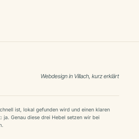
Webdesign in Villach, kurz erklärt
chnell ist, lokal gefunden wird und einen klaren
 ja. Genau diese drei Hebel setzen wir bei
m.