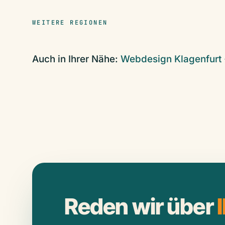
WEITERE REGIONEN
Auch in Ihrer Nähe:
Webdesign Klagenfurt
Reden wir über