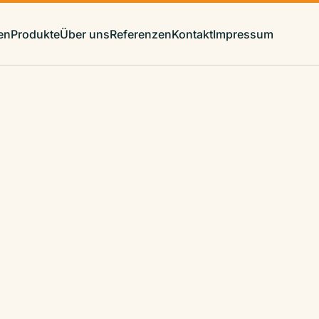
en
Produkte
Über uns
Referenzen
Kontakt
Impressum