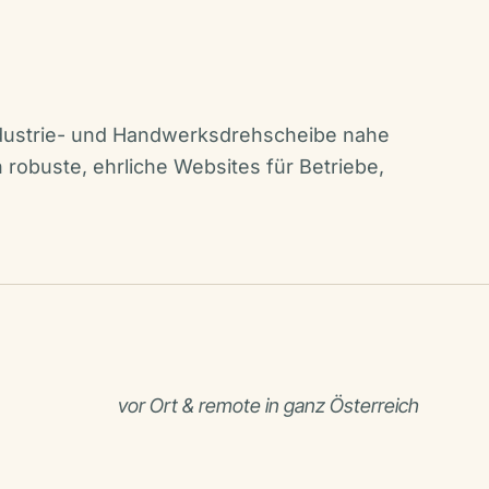
Industrie- und Handwerksdrehscheibe nahe
 robuste, ehrliche Websites für Betriebe,
vor Ort & remote in ganz Österreich