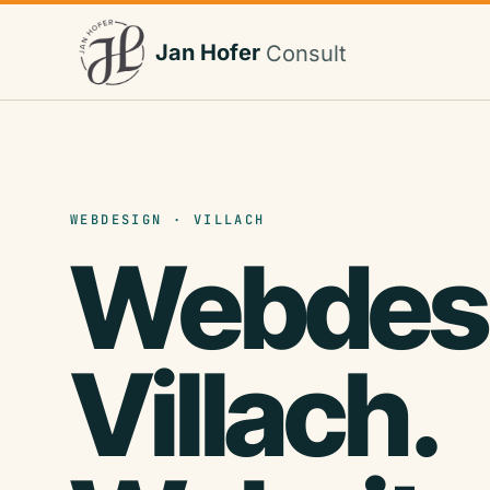
Jan Hofer
Consult
WEBDESIGN · VILLACH
Webdes
Villach.