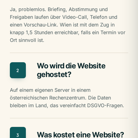
Ja, problemlos. Briefing, Abstimmung und
Freigaben laufen über Video-Call, Telefon und
einen Vorschau-Link. Wien ist mit dem Zug in
knapp 1,5 Stunden erreichbar, falls ein Termin vor
Ort sinnvoll ist.
Wo wird die Website
2
gehostet?
Auf einem eigenen Server in einem
österreichischen Rechenzentrum. Die Daten
bleiben im Land, das vereinfacht DSGVO-Fragen.
Was kostet eine Website?
3