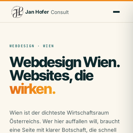
Jan Hofer
Consult
WEBDESIGN · WIEN
Webdesign Wien.
Websites, die
wirken.
Wien ist der dichteste Wirtschaftsraum
Österreichs. Wer hier auffallen will, braucht
eine Seite mit klarer Botschaft, die schnell