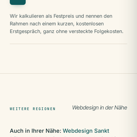
Wir kalkulieren als Festpreis und nennen den
Rahmen nach einem kurzen, kostenlosen
Erstgespräch, ganz ohne versteckte Folgekosten.
Webdesign in der Nähe
WEITERE REGIONEN
Auch in Ihrer Nähe:
Webdesign Sankt