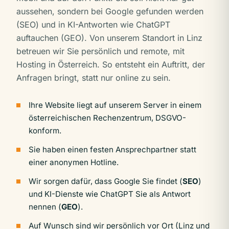
aussehen, sondern bei Google gefunden werden
(SEO) und in KI-Antworten wie ChatGPT
auftauchen (GEO). Von unserem Standort in Linz
betreuen wir Sie persönlich und remote, mit
Hosting in Österreich. So entsteht ein Auftritt, der
Anfragen bringt, statt nur online zu sein.
Ihre Website liegt auf unserem Server in einem
österreichischen Rechenzentrum, DSGVO-
konform.
Sie haben einen festen Ansprechpartner statt
einer anonymen Hotline.
Wir sorgen dafür, dass Google Sie findet (
SEO
)
und KI-Dienste wie ChatGPT Sie als Antwort
nennen (
GEO
).
Auf Wunsch sind wir persönlich vor Ort (Linz und