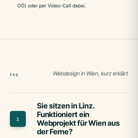
OÖ) oder per Video-Call dabei.
Webdesign in Wien, kurz erklärt
FAQ
Sie sitzen in Linz.
Funktioniert ein
1
Webprojekt für Wien aus
der Ferne?